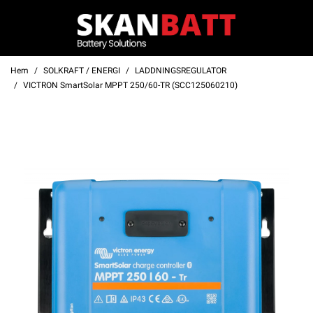
Hem
SOLKRAFT / ENERGI
LADDNINGSREGULATOR
VICTRON SmartSolar MPPT 250/60-TR (SCC125060210)