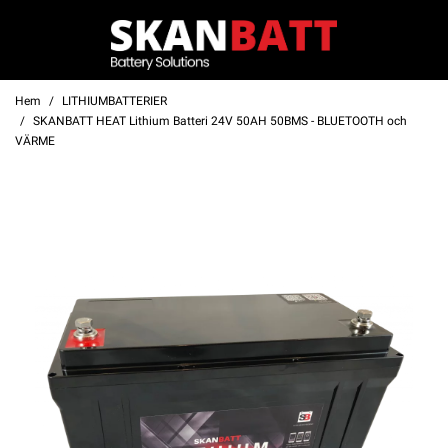
Hem
LITHIUMBATTERIER
SKANBATT HEAT Lithium Batteri 24V 50AH 50BMS - BLUETOOTH och
VÄRME