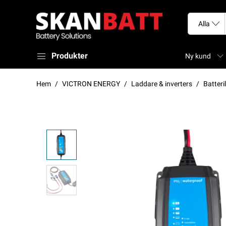
Produkter
Ny kund
Hem
VICTRON ENERGY
Laddare & inverters
Batteri