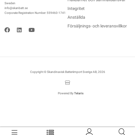
Sweden
Integritet
info@skanbatt.se
Corporate Registration Number: 559460-1741
Anställda
Försäljnings- och leveransvillkor
Copyright © Skandinavisk Batteriimport Sverige AB, 2026
Powered By
Telaris