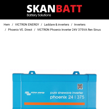
Hem
VICTRON ENERGY
Laddare & inverters
Inverters
Phoenix VE. Direct
VICTRON Phoenix Inverter 24V 375VA Ren Sinus