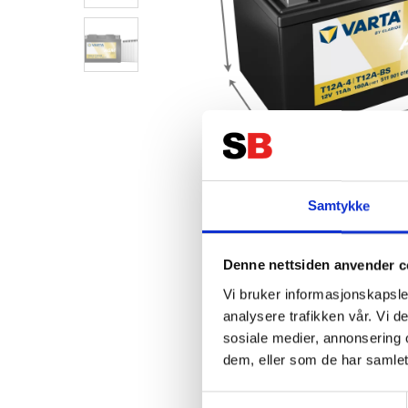
Samtykke
Denne nettsiden anvender c
Vi bruker informasjonskapsler
analysere trafikken vår. Vi 
sosiale medier, annonsering 
dem, eller som de har samlet
Samtykkevalg