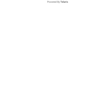
Powered By
Telaris