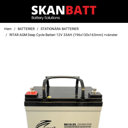
Hem
BATTERIER
STATIONÄRA BATTERIER
RITAR AGM Deep Cycle Batteri 12V 33AH (196x130x163mm) +vänster