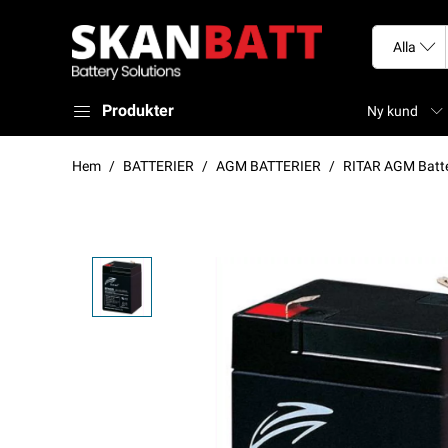
Produkter
Ny kund
Hem
BATTERIER
AGM BATTERIER
RITAR AGM Batt