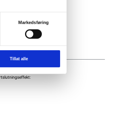
Markedsføring
Tillat alle
tslutningseffekt: