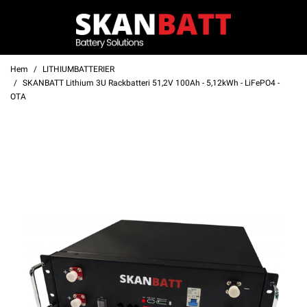
Hem
LITHIUMBATTERIER
SKANBATT Lithium 3U Rackbatteri 51,2V 100Ah - 5,12kWh - LiFePO4 -
OTA