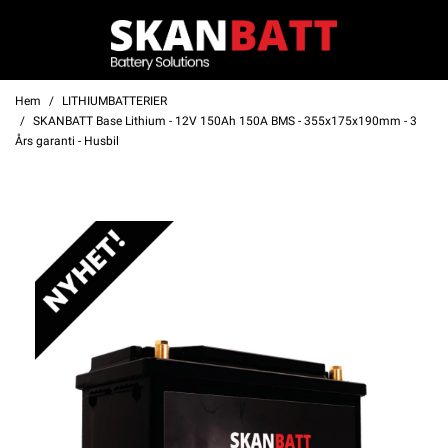
Hem
LITHIUMBATTERIER
SKANBATT Base Lithium - 12V 150Ah 150A BMS - 355x175x190mm - 3
Års garanti - Husbil