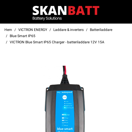
Hem
VICTRON ENERGY
Laddare & inverters
Batteriladdare
Blue Smart IP65
VICTRON Blue Smart IP65 Charger - batteriladdare 12V 15A