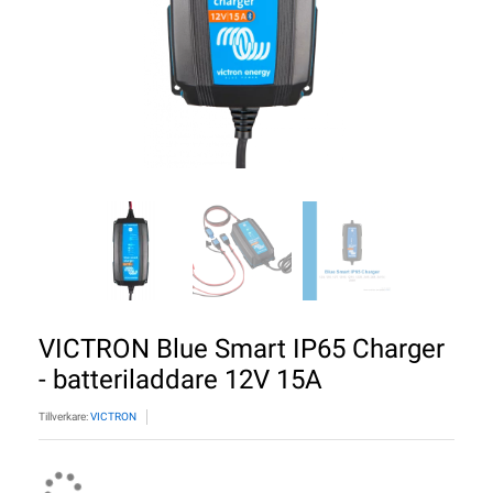
VICTRON Blue Smart IP65 Charger
- batteriladdare 12V 15A
Tillverkare:
VICTRON