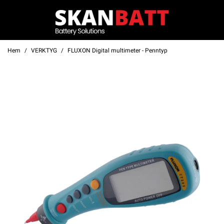
Hem
VERKTYG
FLUXON Digital multimeter - Penntyp