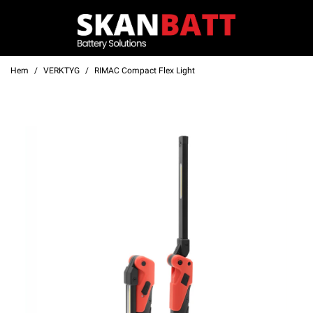
Hem
VERKTYG
RIMAC Compact Flex Light