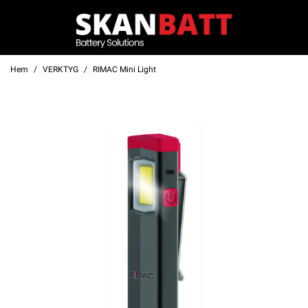
Hem
VERKTYG
RIMAC Mini Light