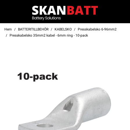
Hem
BATTERITILLBEHÖR
KABELSKO
Presskabelsko 6-96mm2
Presskabelsko 35mm2 kabel - 6mm ring - 10-pack