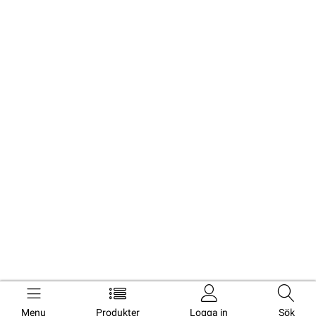
Menu
Produkter
Logga in
Sök