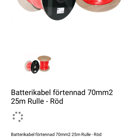
Batterikabel förtennad 70mm2
25m Rulle - Röd
Batterikabel förtennad 70mm2 25m Rulle - Röd