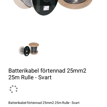
Batterikabel förtennad 25mm2
25m Rulle - Svart
Batterikabel förtennad 25mm2 25m Rulle - Svart