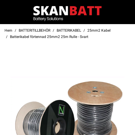
Hem
BATTERITILLBEHÖR
BATTERIKABEL
25mm2 Kabel
Batterikabel förtennad 25mm2 25m Rulle - Svart