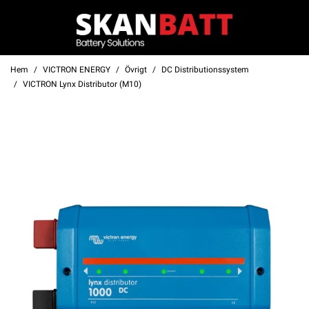
Hem
VICTRON ENERGY
Övrigt
DC Distributionssystem
VICTRON Lynx Distributor (M10)