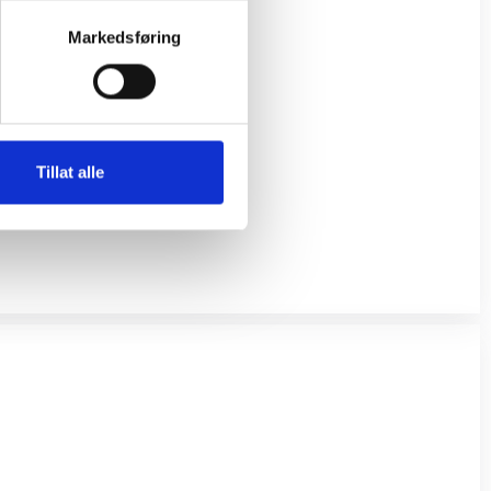
Markedsføring
Tillat alle