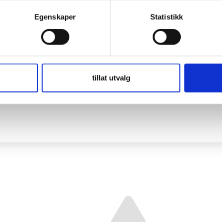
Egenskaper
Statistikk
tillat utvalg