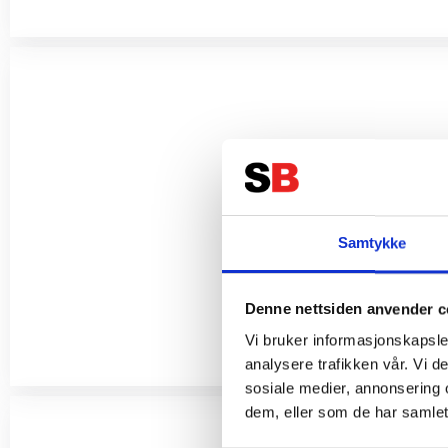
Samtykke
Denne nettsiden anvender c
Vi bruker informasjonskapsler
analysere trafikken vår. Vi 
sosiale medier, annonsering 
dem, eller som de har samlet