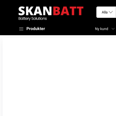
Produkter
Ny kund