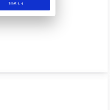
Tillat alle