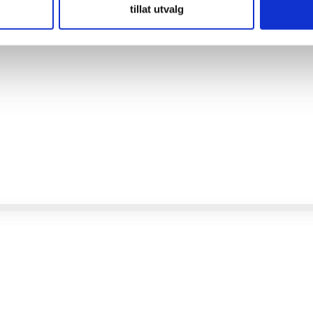
tillat utvalg