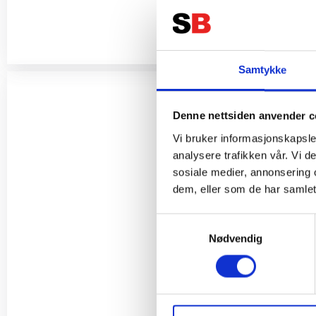
Samtykke
Denne nettsiden anvender c
Vi bruker informasjonskapsler
analysere trafikken vår. Vi 
sosiale medier, annonsering 
dem, eller som de har samlet
Samtykkevalg
Nødvendig